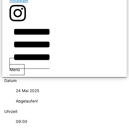
Instagram
Menü
Datum
24 Mai 2025
Abgelaufen!
Uhrzeit
09:00