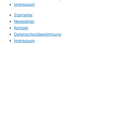
Impressum
Startseite
Newsletter
Kontakt
Datenschutzbestimmung
Impressum