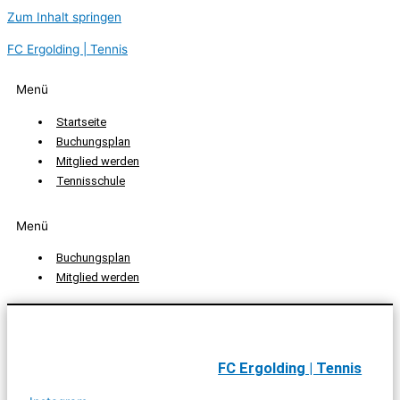
Zum Inhalt springen
FC Ergolding | Tennis
Menü
Startseite
Buchungsplan
Mitglied werden
Tennisschule
Menü
Buchungsplan
Mitglied werden
FC Ergolding | Tennis