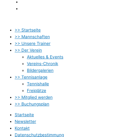
Datenschutzbestimmung
Impressum
>> Startseite
>> Mannschaften
>> Unsere Trainer
>> Der Verein
Aktuelles & Events
Vereins-Chronik
Bildergalerien
>> Tennisanlage
Tennishalle
Freiplätze
>> Mitglied werden
>> Buchungsplan
Startseite
Newsletter
Kontakt
Datenschutzbestimmung