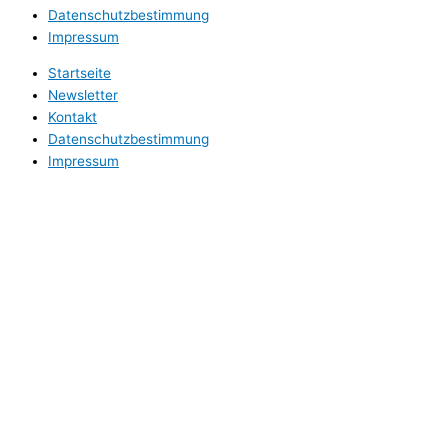
Datenschutzbestimmung
Impressum
Startseite
Newsletter
Kontakt
Datenschutzbestimmung
Impressum