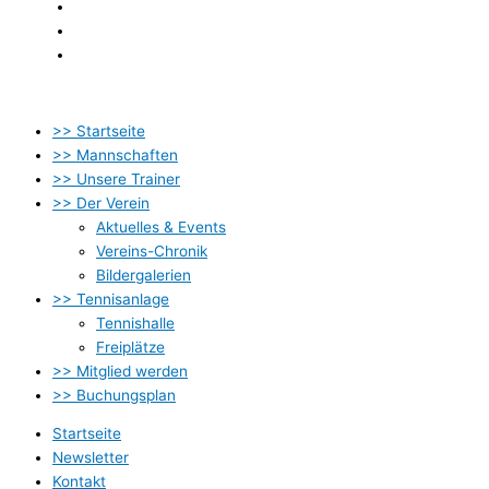
Kontakt
Datenschutzbestimmung
Impressum
>> Startseite
>> Mannschaften
>> Unsere Trainer
>> Der Verein
Aktuelles & Events
Vereins-Chronik
Bildergalerien
>> Tennisanlage
Tennishalle
Freiplätze
>> Mitglied werden
>> Buchungsplan
Startseite
Newsletter
Kontakt