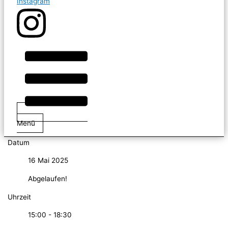
Instagram
Menü
Datum
16 Mai 2025
Abgelaufen!
Uhrzeit
15:00 - 18:30