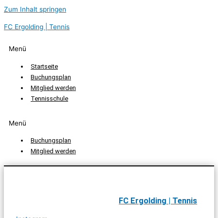
Zum Inhalt springen
FC Ergolding | Tennis
Menü
Startseite
Buchungsplan
Mitglied werden
Tennisschule
Menü
Buchungsplan
Mitglied werden
FC Ergolding | Tennis