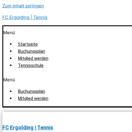
Zum Inhalt springen
FC Ergolding | Tennis
Menü
Startseite
Buchungsplan
Mitglied werden
Tennisschule
Menü
Buchungsplan
Mitglied werden
FC Ergolding | Tennis