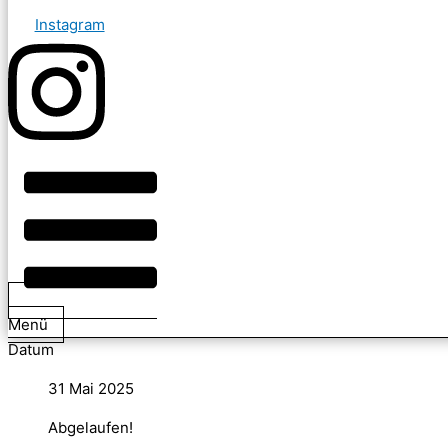
Instagram
Menü
Datum
31 Mai 2025
Abgelaufen!