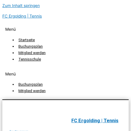
Zum Inhalt springen
FC Ergolding | Tennis
Menü
Startseite
Buchungsplan
Mitglied werden
Tennisschule
Menü
Buchungsplan
Mitglied werden
FC Ergolding | Tennis