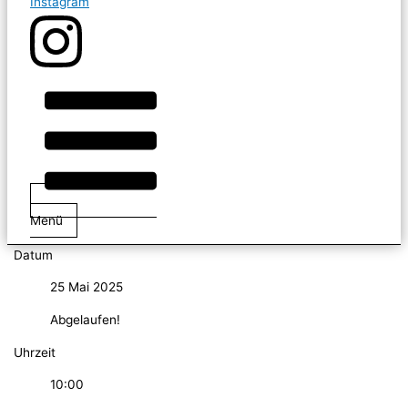
Instagram
Menü
Datum
25 Mai 2025
Abgelaufen!
Uhrzeit
10:00