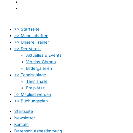
Datenschutzbestimmung
Impressum
>> Startseite
>> Mannschaften
>> Unsere Trainer
>> Der Verein
Aktuelles & Events
Vereins-Chronik
Bildergalerien
>> Tennisanlage
Tennishalle
Freiplätze
>> Mitglied werden
>> Buchungsplan
Startseite
Newsletter
Kontakt
Datenschutzbestimmung