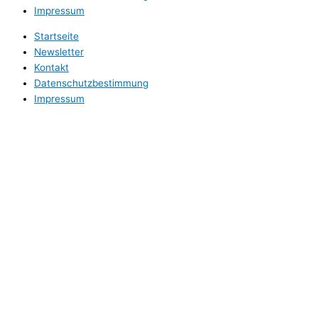
Impressum
Startseite
Newsletter
Kontakt
Datenschutzbestimmung
Impressum