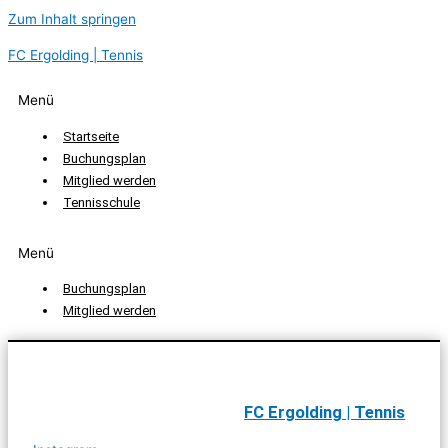
Zum Inhalt springen
FC Ergolding | Tennis
Menü
Startseite
Buchungsplan
Mitglied werden
Tennisschule
Menü
Buchungsplan
Mitglied werden
FC Ergolding | Tennis