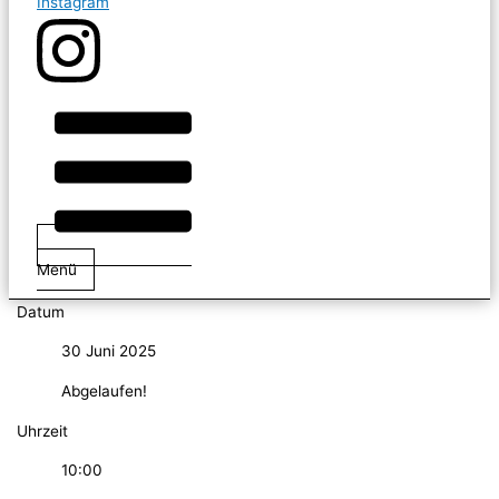
Instagram
Menü
Datum
30 Juni 2025
Abgelaufen!
Uhrzeit
10:00