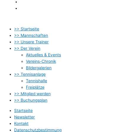
Datenschutzbestimmung
Impressum
>> Startseite
>> Mannschaften
>> Unsere Trainer
>> Der Verein
Aktuelles & Events
Vereins-Chronik
Bildergalerien
>> Tennisanlage
Tennishalle
Freiplätze
>> Mitglied werden
>> Buchungsplan
Startseite
Newsletter
Kontakt
Datenschutzbestimmung