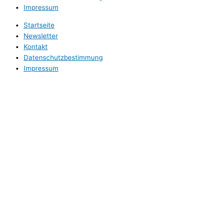
Impressum
Startseite
Newsletter
Kontakt
Datenschutzbestimmung
Impressum