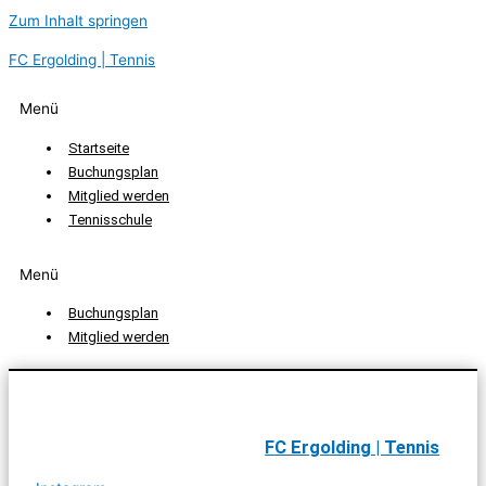
Zum Inhalt springen
FC Ergolding | Tennis
Menü
Startseite
Buchungsplan
Mitglied werden
Tennisschule
Menü
Buchungsplan
Mitglied werden
FC Ergolding | Tennis