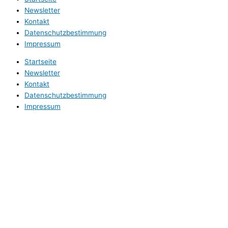
Newsletter
Kontakt
Datenschutzbestimmung
Impressum
Startseite
Newsletter
Kontakt
Datenschutzbestimmung
Impressum