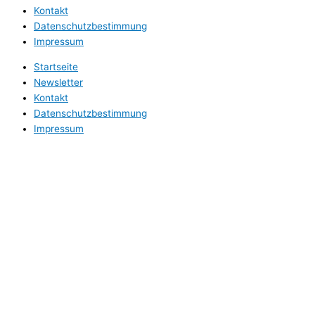
Kontakt
Datenschutzbestimmung
Impressum
Startseite
Newsletter
Kontakt
Datenschutzbestimmung
Impressum