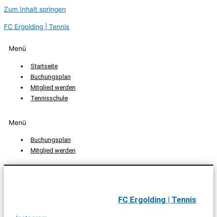
Zum Inhalt springen
FC Ergolding | Tennis
Menü
Startseite
Buchungsplan
Mitglied werden
Tennisschule
Menü
Buchungsplan
Mitglied werden
FC Ergolding | Tennis