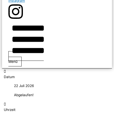
Instagram
Menü
Datum
22 Juli 2026
Abgelaufen!
Uhrzeit