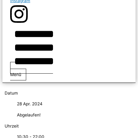
Instagram
Menü
Datum
28 Apr. 2024
Abgelaufen!
Uhrzeit
10:30 - 22:00