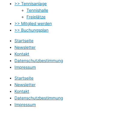
>> Tennisanlage
Tennishalle
Freiplätze
>> Mitglied werden
>> Buchungsplan
Startseite
Newsletter
Kontakt
Datenschutzbestimmung
Impressum
Startseite
Newsletter
Kontakt
Datenschutzbestimmung
Impressum