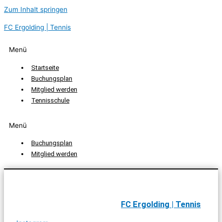
Zum Inhalt springen
FC Ergolding | Tennis
Menü
Startseite
Buchungsplan
Mitglied werden
Tennisschule
Menü
Buchungsplan
Mitglied werden
FC Ergolding | Tennis