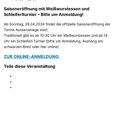
Saisoneröffnung mit Weißwurstessen und
Schleiferlturnier – Bitte um Anmeldung!
Ab Sonntag, 28.04.2024 findet die offizielle Saisoneröffnung der
Tennis Aussenanlage statt.
Traditionell gibt es ab 10:30 Uhr ein Weißwurstessen und ab 14
Uhr ein Schleiferl-Turnier (bitte um Anmeldung, Aushang am
schwarzen Brett oder hier online)
ZUR ONLINE-ANMELDUNG:
Teile diese Veranstaltung