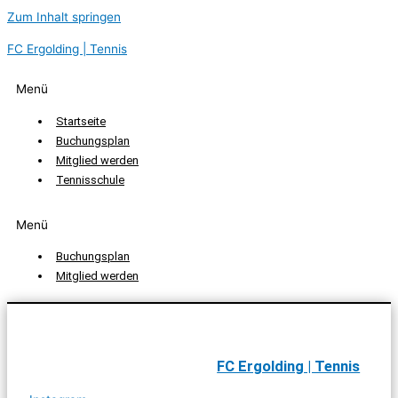
Zum Inhalt springen
FC Ergolding | Tennis
Menü
Startseite
Buchungsplan
Mitglied werden
Tennisschule
Menü
Buchungsplan
Mitglied werden
FC Ergolding | Tennis