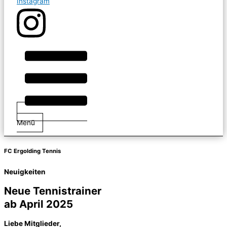
Instagram
Menü
FC Ergolding
Tennis
Neuigkeiten
Neue Tennistrainer
ab April 2025
Liebe Mitglieder,