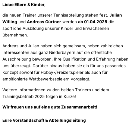
Liebe Eltern & Kinder,
die neuen Trainer unserer Tennisabteilung stehen fest.
Julian
Wifling
und
Andreas Gürtner
werden
ab 01.04.2025
die
sportliche Ausbildung unserer Kinder und Erwachsenen
übernehmen.
Andreas und Julian haben sich gemeinsam, neben zahlreichen
Interessenten aus ganz Niederbayern auf die öffentliche
Ausschreibung beworben. Ihre Qualifikation und Erfahrung haben
uns überzeugt. Darüber hinaus haben sie ein für uns passendes
Konzept sowohl für Hobby-/Freizeitspieler als auch für
ambitionierte Wettbewerbsspielern vorgelegt.
Weitere Informationen zu den beiden Trainern und dem
Trainingsbetrieb 2025 folgen in Kürze!
Wir freuen uns auf eine gute Zusammenarbeit!
Eure Vorstandschaft & Abteilungsleitung