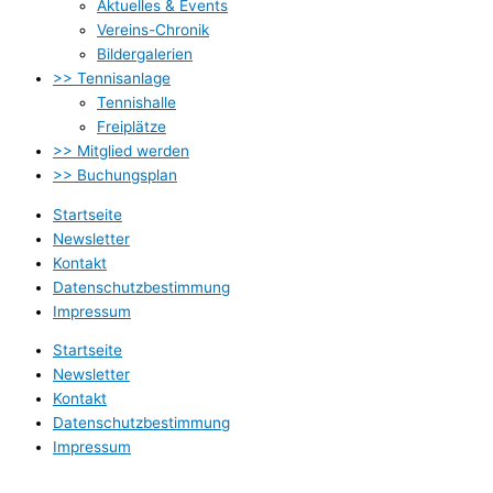
Aktuelles & Events
Vereins-Chronik
Bildergalerien
>> Tennisanlage
Tennishalle
Freiplätze
>> Mitglied werden
>> Buchungsplan
Startseite
Newsletter
Kontakt
Datenschutzbestimmung
Impressum
Startseite
Newsletter
Kontakt
Datenschutzbestimmung
Impressum