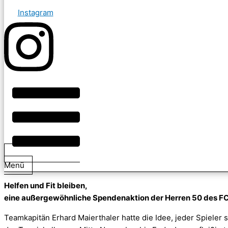
Instagram
Menü
Helfen und Fit bleiben,
eine außergewöhnliche Spendenaktion der Herren 50 des FC
Teamkapitän Erhard Maierthaler hatte die Idee, jeder Spieler