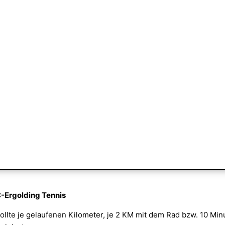
-Ergolding Tennis
 sollte je gelaufenen Kilometer, je 2 KM mit dem Rad bzw. 10 M