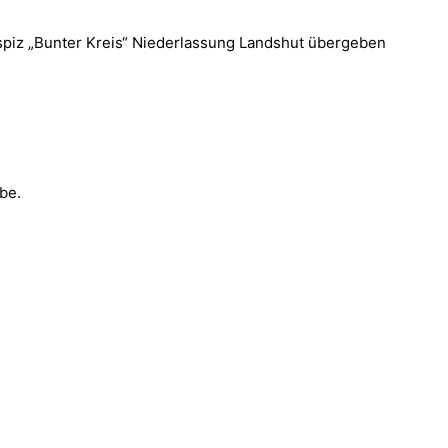
spiz „Bunter Kreis“ Niederlassung Landshut übergeben
be.