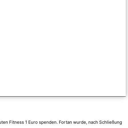
inuten Fitness 1 Euro spenden. Fortan wurde, nach Schließung