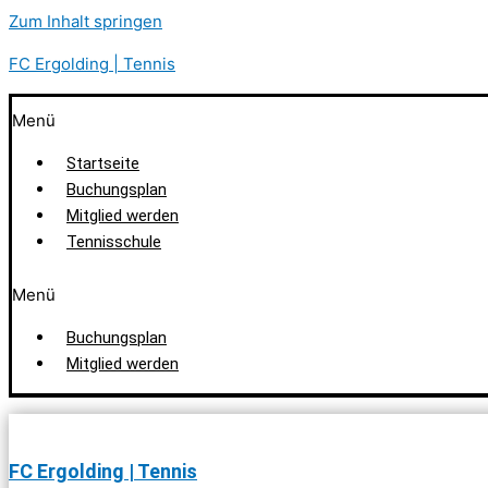
Zum Inhalt springen
FC Ergolding | Tennis
Menü
Startseite
Buchungsplan
Mitglied werden
Tennisschule
Menü
Buchungsplan
Mitglied werden
FC Ergolding | Tennis