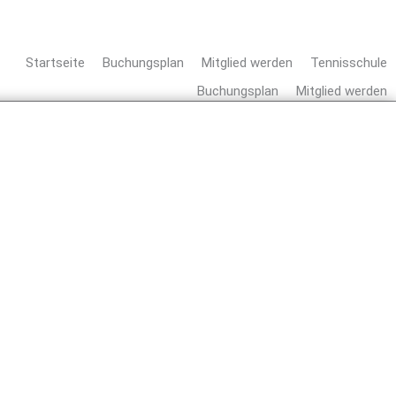
Startseite
Buchungsplan
Mitglied werden
Tennisschule
Buchungsplan
Mitglied werden