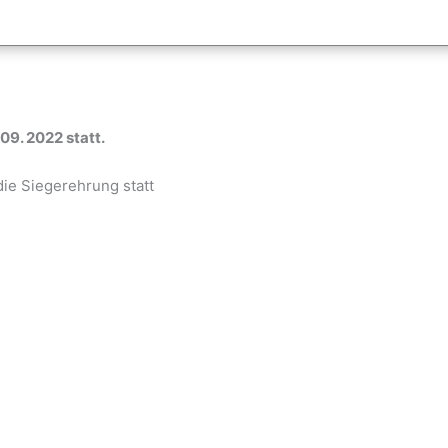
09. 2022 statt.
ie Siegerehrung statt