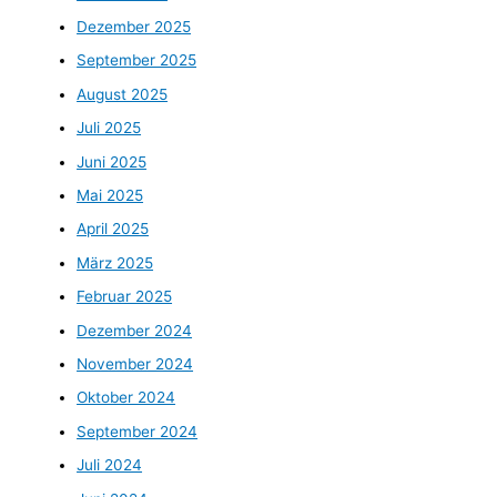
Dezember 2025
September 2025
August 2025
Juli 2025
Juni 2025
Mai 2025
April 2025
März 2025
Februar 2025
Dezember 2024
November 2024
Oktober 2024
September 2024
Juli 2024