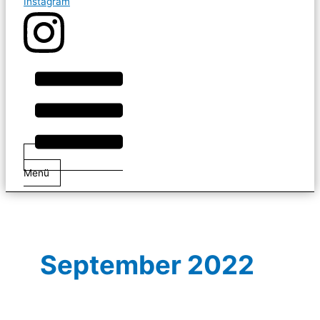
Instagram
Menü
September 2022