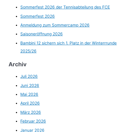
Sommerfest 2026 der Tennisabteilung des FCE
Sommerfest 2026
Anmeldung zum Sommercamp 2026
Saisoneröffnung 2026
Bambini 12 sichern sich 1. Platz in der Winterrrunde
2025/26
Archiv
Juli 2026
Juni 2026
Mai 2026
April 2026
März 2026
Februar 2026
Januar 2026