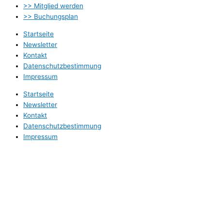
>> Mitglied werden
>> Buchungsplan
Startseite
Newsletter
Kontakt
Datenschutzbestimmung
Impressum
Startseite
Newsletter
Kontakt
Datenschutzbestimmung
Impressum