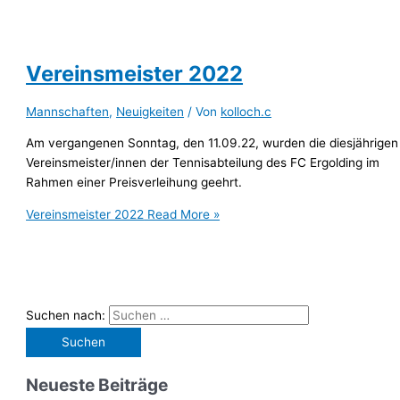
Vereinsmeister 2022
Mannschaften
,
Neuigkeiten
/ Von
kolloch.c
Am vergangenen Sonntag, den 11.09.22, wurden die diesjährigen
Vereinsmeister/innen der Tennisabteilung des FC Ergolding im
Rahmen einer Preisverleihung geehrt.
Vereinsmeister 2022
Read More »
Suchen nach:
Neueste Beiträge