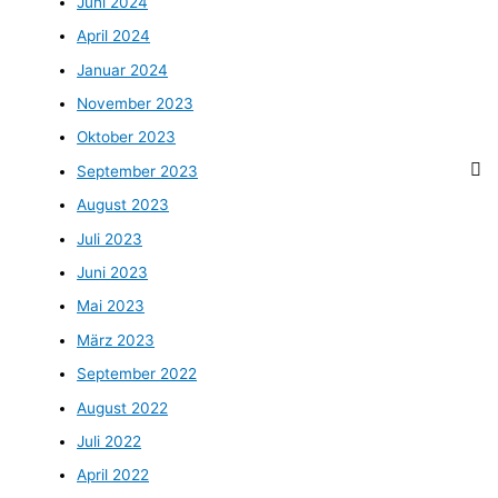
Juni 2024
April 2024
Januar 2024
November 2023
Oktober 2023
September 2023
August 2023
Juli 2023
Juni 2023
Mai 2023
März 2023
September 2022
August 2022
Juli 2022
April 2022