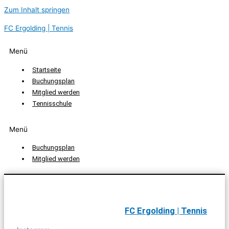
Zum Inhalt springen
FC Ergolding | Tennis
Menü
Startseite
Buchungsplan
Mitglied werden
Tennisschule
Menü
Buchungsplan
Mitglied werden
FC Ergolding | Tennis