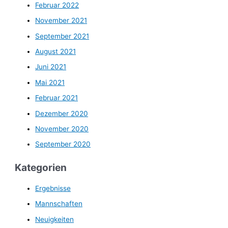
Februar 2022
November 2021
September 2021
August 2021
Juni 2021
Mai 2021
Februar 2021
Dezember 2020
November 2020
September 2020
Kategorien
Ergebnisse
Mannschaften
Neuigkeiten