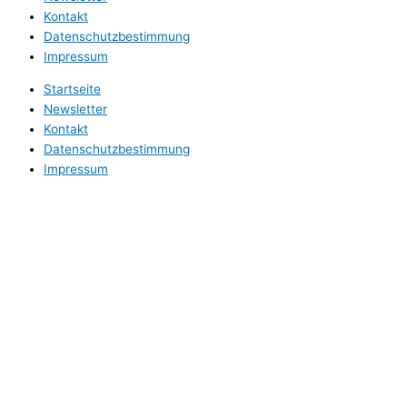
Kontakt
Datenschutzbestimmung
Impressum
Startseite
Newsletter
Kontakt
Datenschutzbestimmung
Impressum