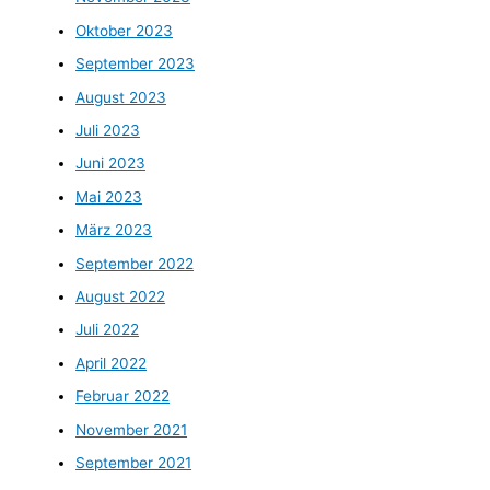
Oktober 2023
September 2023
August 2023
Juli 2023
Juni 2023
Mai 2023
März 2023
September 2022
August 2022
Juli 2022
April 2022
Februar 2022
November 2021
September 2021