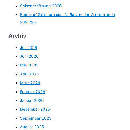
Saisoneröffnung 2026
Bambini 12 sichern sich 1. Platz in der Winterrrunde
2025/26
Archiv
Juli 2026
Juni 2026
Mai 2026
April 2026
März 2026
Februar 2026
Januar 2026
Dezember 2025
September 2025
August 2025