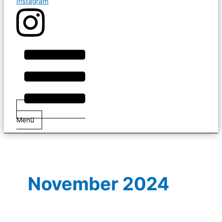
Instagram
Menü
November 2024