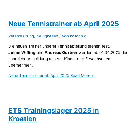
Neue Tennistrainer ab April 2025
Veranstaltung
,
Neuigkeiten
/ Von
kolloch.c
Die neuen Trainer unserer Tennisabteilung stehen fest.
Julian Wifling
und
Andreas Gürtner
werden ab 01.04.2025 die
sportliche Ausbildung unserer Kinder und Erwachsenen
übernehmen.
Neue Tennistrainer ab April 2025
Read More »
ETS Trainingslager 2025 in
Kroatien