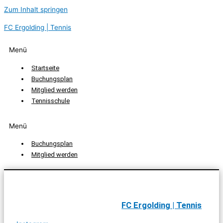
Zum Inhalt springen
FC Ergolding | Tennis
Menü
Startseite
Buchungsplan
Mitglied werden
Tennisschule
Menü
Buchungsplan
Mitglied werden
FC Ergolding | Tennis