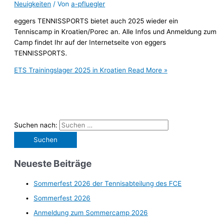
Neuigkeiten
/ Von
a-pfluegler
eggers TENNISSPORTS bietet auch 2025 wieder ein
Tenniscamp in Kroatien/Porec an. Alle Infos und Anmeldung zum
Camp findet Ihr auf der Internetseite von eggers
TENNISSPORTS.
ETS Trainingslager 2025 in Kroatien
Read More »
Suchen nach:
Neueste Beiträge
Sommerfest 2026 der Tennisabteilung des FCE
Sommerfest 2026
Anmeldung zum Sommercamp 2026