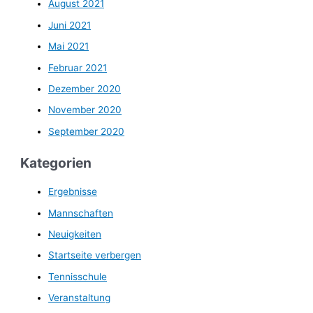
August 2021
Juni 2021
Mai 2021
Februar 2021
Dezember 2020
November 2020
September 2020
Kategorien
Ergebnisse
Mannschaften
Neuigkeiten
Startseite verbergen
Tennisschule
Veranstaltung