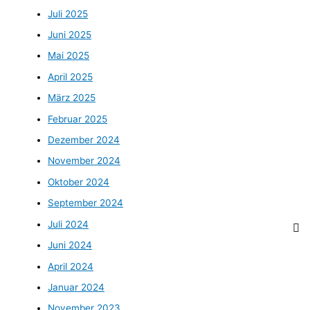
Juli 2025
Juni 2025
Mai 2025
April 2025
März 2025
Februar 2025
Dezember 2024
November 2024
Oktober 2024
September 2024
Juli 2024
Juni 2024
April 2024
Januar 2024
November 2023