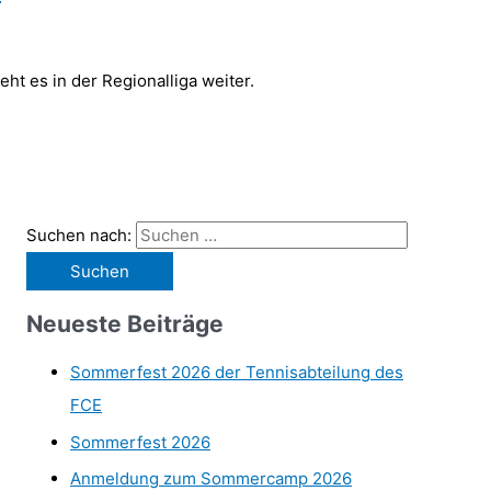
ht es in der Regionalliga weiter.
Suchen nach:
Neueste Beiträge
Sommerfest 2026 der Tennisabteilung des
FCE
Sommerfest 2026
Anmeldung zum Sommercamp 2026