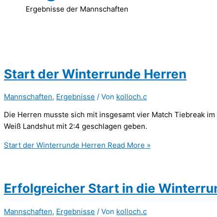
Ergebnisse der Mannschaften
Start der Winterrunde Herren
Mannschaften
,
Ergebnisse
/ Von
kolloch.c
Die Herren musste sich mit insgesamt vier Match Tiebreak i
Weiß Landshut mit 2:4 geschlagen geben.
Start der Winterrunde Herren
Read More »
Erfolgreicher Start in die Winterru
Mannschaften
,
Ergebnisse
/ Von
kolloch.c