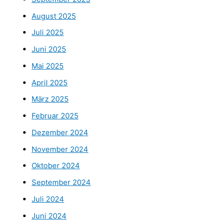
August 2025
Juli 2025
Juni 2025
Mai 2025
April 2025
März 2025
Februar 2025
Dezember 2024
November 2024
Oktober 2024
September 2024
Juli 2024
Juni 2024