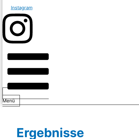
Instagram
Menü
Ergebnisse