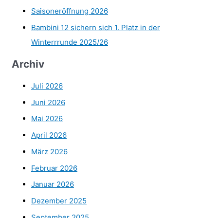
Saisoneröffnung 2026
Bambini 12 sichern sich 1. Platz in der
Winterrrunde 2025/26
Archiv
Juli 2026
Juni 2026
Mai 2026
April 2026
März 2026
Februar 2026
Januar 2026
Dezember 2025
September 2025