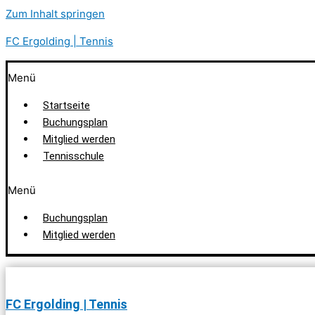
Zum Inhalt springen
FC Ergolding | Tennis
Menü
Startseite
Buchungsplan
Mitglied werden
Tennisschule
Menü
Buchungsplan
Mitglied werden
FC Ergolding | Tennis