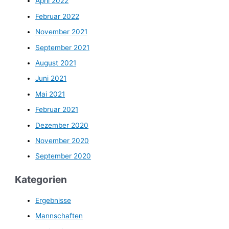
April 2022
Februar 2022
November 2021
September 2021
August 2021
Juni 2021
Mai 2021
Februar 2021
Dezember 2020
November 2020
September 2020
Kategorien
Ergebnisse
Mannschaften