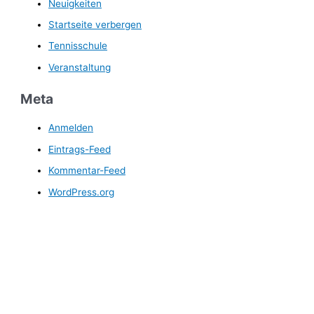
Neuigkeiten
Startseite verbergen
Tennisschule
Veranstaltung
Meta
Anmelden
Eintrags-Feed
Kommentar-Feed
WordPress.org
FC Ergolding 1932 e.V.