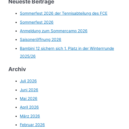
Neueste Beiträge
Sommerfest 2026 der Tennisabteilung des FCE
Sommerfest 2026
Anmeldung zum Sommercamp 2026
Saisoneröffnung 2026
Bambini 12 sichern sich 1. Platz in der Winterrrunde
2025/26
Archiv
Juli 2026
Juni 2026
Mai 2026
April 2026
März 2026
Februar 2026