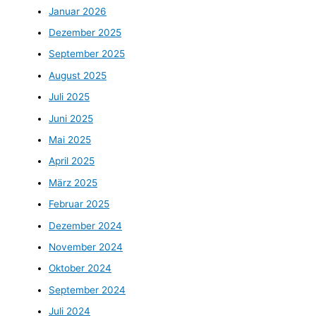
Januar 2026
Dezember 2025
September 2025
August 2025
Juli 2025
Juni 2025
Mai 2025
April 2025
März 2025
Februar 2025
Dezember 2024
November 2024
Oktober 2024
September 2024
Juli 2024