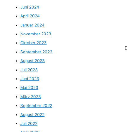
Juni 2024
April 2024
Januar 2024
November 2023
Oktober 2023
September 2023
August 2023
Juli 2023
Juni 2023
Mai 2023
März 2023
September 2022
August 2022
Juli 2022