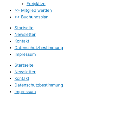
Freiplätze
>> Mitglied werden
>> Buchungsplan
Startseite
Newsletter
Kontakt
Datenschutzbestimmung
Impressum
Startseite
Newsletter
Kontakt
Datenschutzbestimmung
Impressum