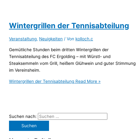
Wintergrillen der Tennisabteilung
Veranstaltung
,
Neuigkeiten
/ Von
kolloch.c
Gemütliche Stunden beim dritten Wintergrillen der
Tennisabteilung des FC Ergolding – mit Würstl- und
Steaksemmeln vom Grill, heißem Glühwein und guter Stimmung
im Vereinsheim.
Wintergrillen der Tennisabteilung
Read More »
Suchen nach: