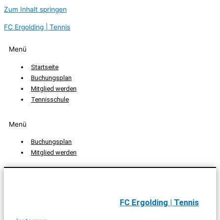
Zum Inhalt springen
FC Ergolding | Tennis
Menü
Startseite
Buchungsplan
Mitglied werden
Tennisschule
Menü
Buchungsplan
Mitglied werden
FC Ergolding | Tennis