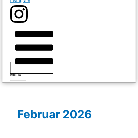
Instagram
Menü
Februar 2026